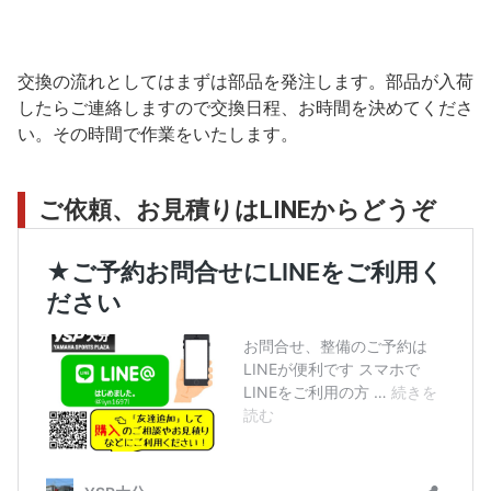
交換の流れとしてはまずは部品を発注します。部品が入荷
したらご連絡しますので交換日程、お時間を決めてくださ
い。その時間で作業をいたします。
ご依頼、お見積りはLINEからどうぞ