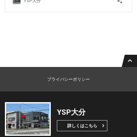
プライバシーポリシー
YSP大分
詳しくはこちら