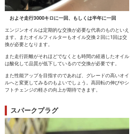
およそ走行3000キロに一回、もしくは半年に一回
エンジンオイルは定期的な交換が必要な代表のものといえ
ます。またオイルフィルターもオイル交換２回に1回は交
換が必要となります。
また走行距離がそれほどでなくとも時間の経過したオイル
は酸化して品質が低下しているので交換が必要です。
また性能アップを目指すのであれば、グレードの高いオイ
ルへと変更してみるのもよいでしょう。高回転の伸びやシ
フトチェンジの軽さの向上が期待できます。
スパークプラグ