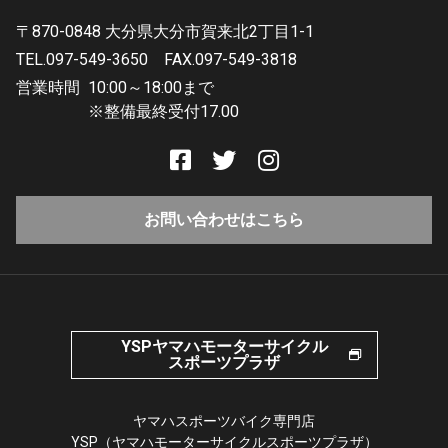
〒870-0848 大分県大分市賀来北2丁目1-1
TEL.097-549-3650
FAX.097-549-3818
営業時間
10:00～18:00まで
※整備最終受付17.00
お問い合わせはこちら
YSPヤマハモーターサイクル
スポーツプラザ
ヤマハスポーツバイク専門店
YSP（ヤマハモーターサイクルスポーツプラザ）