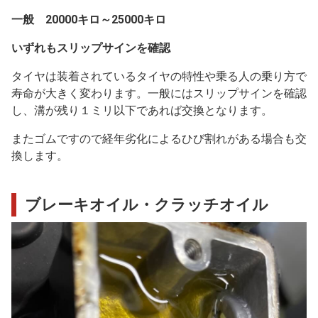
一般 20000キロ～25000キロ
いずれもスリップサインを確認
タイヤは装着されているタイヤの特性や乗る人の乗り方で
寿命が大きく変わります。一般にはスリップサインを確認
し、溝が残り１ミリ以下であれば交換となります。
またゴムですので経年劣化によるひび割れがある場合も交
換します。
ブレーキオイル・クラッチオイル