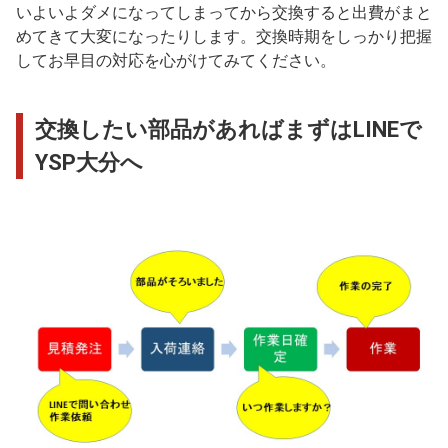
いよいよダメになってしまってから交換すると出費がまと
めてきて大変になったりします。交換時期をしっかり把握
してお早目の対応を心がけてみてください。
交換したい部品があればまずはLINEで
YSP大分へ