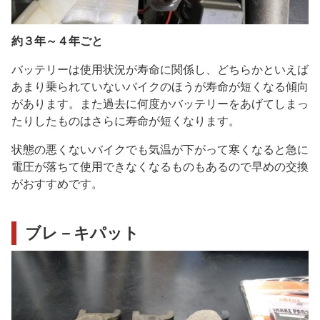
約３年～４年ごと
バッテリーは使用状況が寿命に関係し、どちらかといえば
あまり乗られていないバイクのほうが寿命が短くなる傾向
があります。また過去に何度かバッテリーをあげてしまっ
たりしたものはさらに寿命が短くなります。
状態の悪くないバイクでも気温が下がって寒くなると急に
電圧が落ちて使用できなくなるものもあるので早めの交換
がおすすめです。
ブレ－キパット