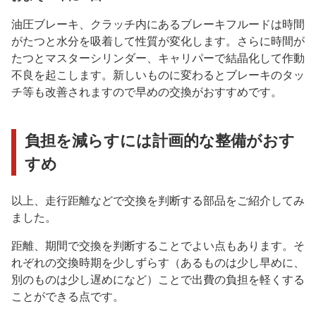
油圧ブレーキ、クラッチ内にあるブレーキフルードは時間
がたつと水分を吸着して性質が変化します。さらに時間が
たつとマスターシリンダー、キャリパーで結晶化して作動
不良を起こします。新しいものに変わるとブレーキのタッ
チ等も改善されますので早めの交換がおすすめです。
負担を減らすには計画的な整備がおす
すめ
以上、走行距離などで交換を判断する部品をご紹介してみ
ました。
距離、期間で交換を判断することでよい点もあります。そ
れぞれの交換時期を少しずらす（あるものは少し早めに、
別のものは少し遅めになど）ことで出費の負担を軽くする
ことができる点です。