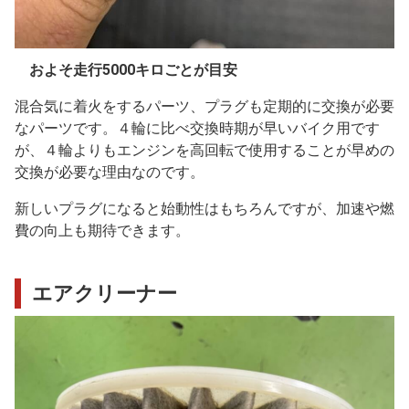
およそ走行5000キロごとが目安
混合気に着火をするパーツ、プラグも定期的に交換が必要
なパーツです。４輪に比べ交換時期が早いバイク用です
が、４輪よりもエンジンを高回転で使用することが早めの
交換が必要な理由なのです。
新しいプラグになると始動性はもちろんですが、加速や燃
費の向上も期待できます。
エアクリーナー