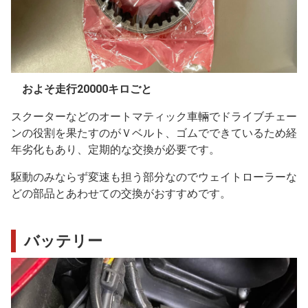
およそ走行20000キロごと
スクーターなどのオートマティック車輛でドライブチェー
ンの役割を果たすのがＶベルト、ゴムでできているため経
年劣化もあり、定期的な交換が必要です。
駆動のみならず変速も担う部分なのでウェイトローラーな
どの部品とあわせての交換がおすすめです。
バッテリー