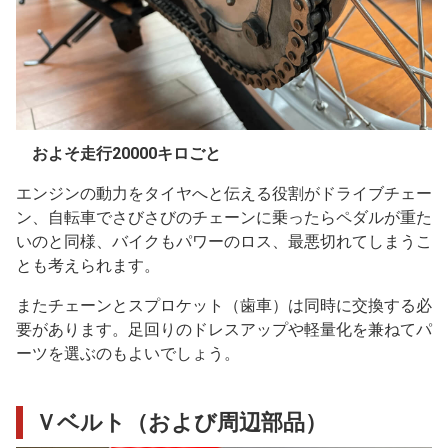
およそ走行20000キロごと
エンジンの動力をタイヤへと伝える役割がドライブチェー
ン、自転車でさびさびのチェーンに乗ったらペダルが重た
いのと同様、バイクもパワーのロス、最悪切れてしまうこ
とも考えられます。
またチェーンとスプロケット（歯車）は同時に交換する必
要があります。足回りのドレスアップや軽量化を兼ねてパ
ーツを選ぶのもよいでしょう。
Ｖベルト（および周辺部品）