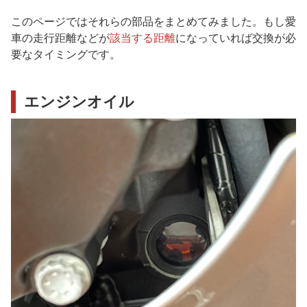
このページではそれらの部品をまとめてみました。もし愛
車の走行距離などが
該当する距離
になっていれば交換が必
要なタイミングです。
エンジンオイル