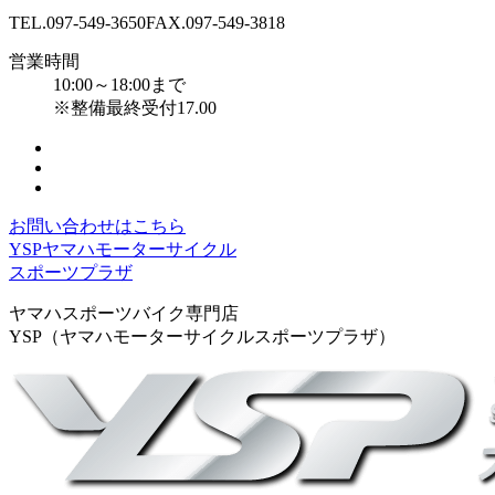
TEL.097-549-3650
FAX.097-549-3818
営業時間
10:00～18:00まで
※整備最終受付17.00
お問い合わせはこちら
YSPヤマハモーターサイクル
スポーツプラザ
ヤマハスポーツバイク専門店
YSP（ヤマハモーターサイクルスポーツプラザ）