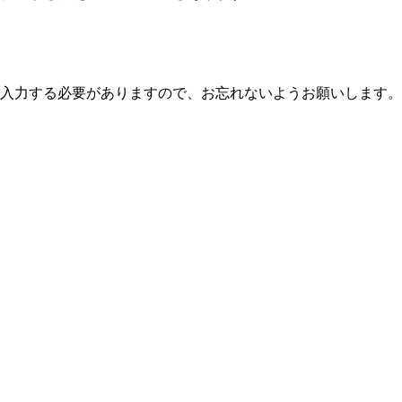
入力する必要がありますので、お忘れないようお願いします。