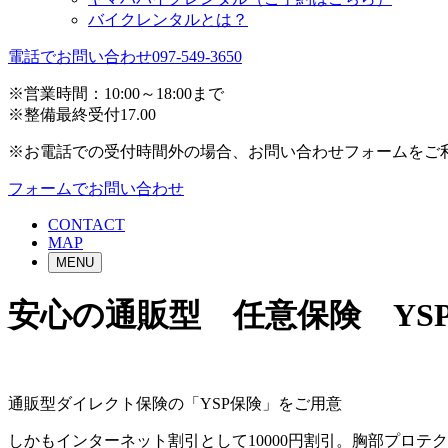
バイクレンタルとは？
電話でお問い合わせ
097-549-3650
※営業時間：10:00～18:00まで
※整備最終受付17.00
※お電話での受付時間外の場合、お問い合わせフォームをご
フォームでお問い合わせ
CONTACT
MAP
MENU
安心の通販型 任意保険 YS
通販型ダイレクト保険の「YSP保険」をご用意
しかもインターネット割引として10000円割引。胸部プロテ