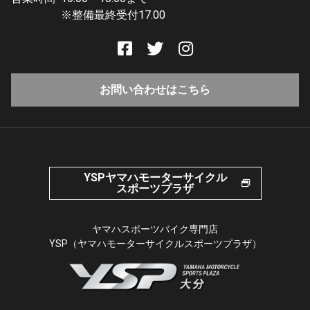
※整備最終受付17.00
お問い合わせはこちら
YSPヤマハモーターサイクル
スポーツプラザ
ヤマハスポーツバイク専門店
YSP（ヤマハモーターサイクルスポーツプラザ）