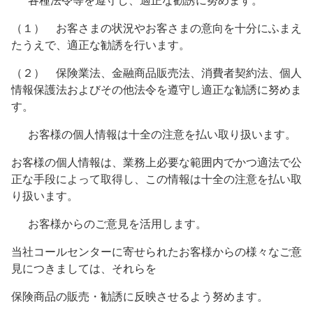
各種法令等を遵守し、適正な勧誘に努めます。
（１） お客さまの状況やお客さまの意向を十分にふまえ
たうえで、適正な勧誘を行います。
（２） 保険業法、金融商品販売法、消費者契約法、個人
情報保護法およびその他法令を遵守し適正な勧誘に努めま
す。
お客様の個人情報は十全の注意を払い取り扱います。
お客様の個人情報は、業務上必要な範囲内でかつ適法で公
正な手段によって取得し、この情報は十全の注意を払い取
り扱います。
お客様からのご意見を活用します。
当社コールセンターに寄せられたお客様からの様々なご意
見につきましては、それらを
保険商品の販売・勧誘に反映させるよう努めます。