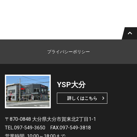
プライバシーポリシー
YSP大分
詳しくはこちら
〒870-0848 大分県大分市賀来北2丁目1-1
TEL.097-549-3650
FAX.097-549-3818
営業時間
10:00～18:00まで