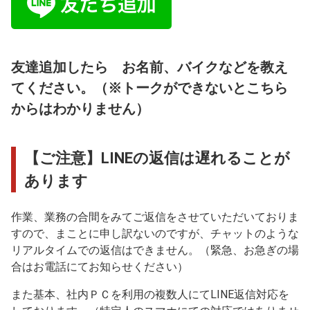
友達追加したら お名前、バイクなどを教え
てください。（※トークができないとこちら
からはわかりません）
【ご注意】LINEの返信は遅れることが
あります
作業、業務の合間をみてご返信をさせていただいておりま
すので、まことに申し訳ないのですが、チャットのような
リアルタイムでの返信はできません。（緊急、お急ぎの場
合はお電話にてお知らせください）
また基本、社内ＰＣを利用の複数人にてLINE返信対応を