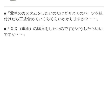
■「愛車のカスタムをしたいのだけどＸとＸのパーツを組
付けたら工賃含めていくらくらいかかりますか？・・」
■「ＸＸ（車両）の購入をしたいのですがどうしたらいい
ですか・・」