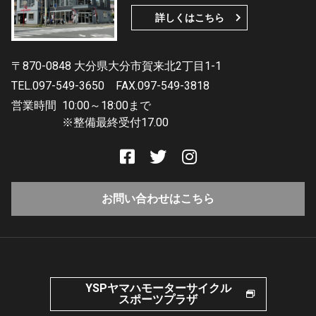
詳しくはこちら
〒870-0848 大分県大分市賀来北2丁目1-1
TEL.097-549-3650
FAX.097-549-3818
営業時間
10:00～18:00まで
※整備最終受付17.00
お問い合わせはこちら
YSPヤマハモーターサイクル
スポーツプラザ