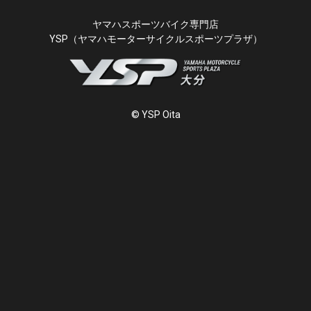
ヤマハスポーツバイク専門店
YSP（ヤマハモーターサイクルスポーツプラザ）
© YSP Oita