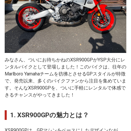
みなさん、ついにお待ちかねのXSR900GPがYSP大分にレ
ンタルバイクとして登場しました！このバイクは、往年の
Marlboro Yamahaチームを彷彿とさせるGPスタイルが特徴
で、発売以来、多くのバイクファンから注目を集めていま
す。そんなXSR900GPを、ついに手軽にレンタルで体感で
きるチャンスがやってきました！
1.
XSR900GPの魅力とは？
XSR900GPは、GPマシンをベースにしたデザインなが