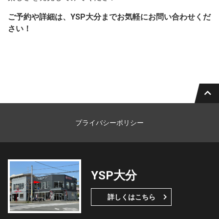
ご予約や詳細は、YSP大分までお気軽にお問い合わせくだ
さい！
プライバシーポリシー
YSP大分
詳しくはこちら