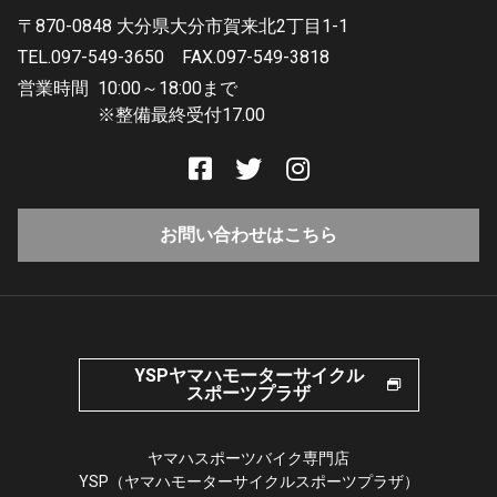
〒870-0848 大分県大分市賀来北2丁目1-1
TEL.097-549-3650
FAX.097-549-3818
営業時間
10:00～18:00まで
※整備最終受付17.00
お問い合わせはこちら
YSPヤマハモーターサイクル
スポーツプラザ
ヤマハスポーツバイク専門店
YSP（ヤマハモーターサイクルスポーツプラザ）