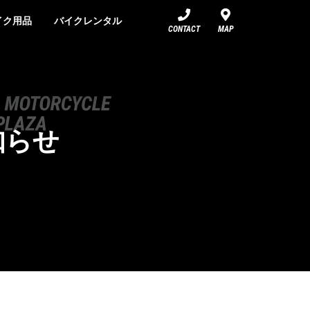
イク用品
バイクレンタル
CONTACT
MAP
知らせ