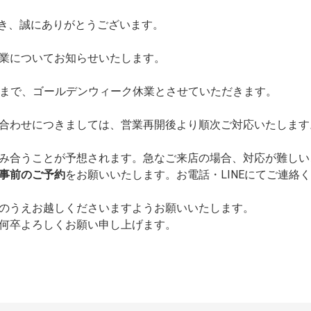
だき、誠にありがとうございます。
業についてお知らせいたします。
まで、ゴールデンウィーク休業とさせていただきます。
合わせにつきましては、営業再開後より順次ご対応いたします
み合うことが予想されます。急なご来店の場合、対応が難しい
事前のご予約
をお願いいたします。お電話・LINEにてご連絡
のうえお越しくださいますようお願いいたします。
何卒よろしくお願い申し上げます。