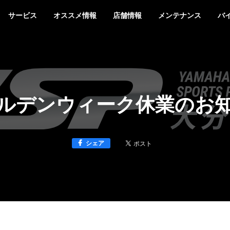
サービス
オススメ情報
店舗情報
メンテナンス
バ
ルデンウィーク休業のお
シェア