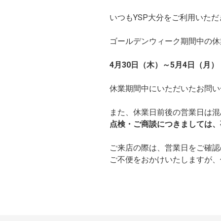
いつもYSP大分をご利用いた
ゴールデンウィーク期間中の休
4月30日（木）～5月4日（月）
休業期間中にいただいたお問い
また、休業日前後の営業日は混
点検・ご商談につきましては、
ご来店の際は、営業日をご確認
ご不便をおかけいたしますが、