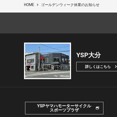
ゴールデンウィーク休業のお知らせ
HOME
YSP大分
詳しくはこちら
YSPヤマハモーターサイクル
スポーツプラザ