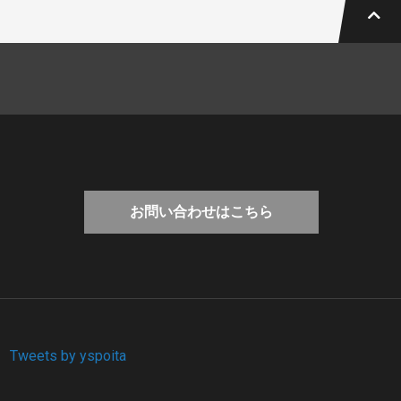
お問い合わせはこちら
Tweets by yspoita