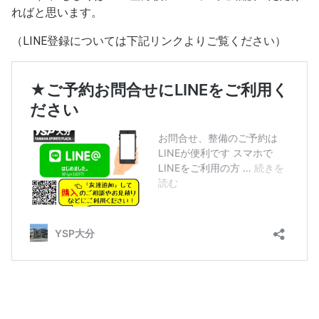
ればと思います。
（LINE登録については下記リンクよりご覧ください）