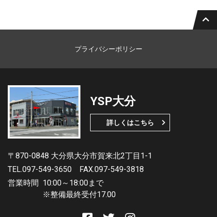
プライバシーポリシー
YSP大分
詳しくはこちら
〒870-0848 大分県大分市賀来北2丁目1-1
TEL.097-549-3650
FAX.097-549-3818
営業時間
10:00～18:00まで
※整備最終受付17.00