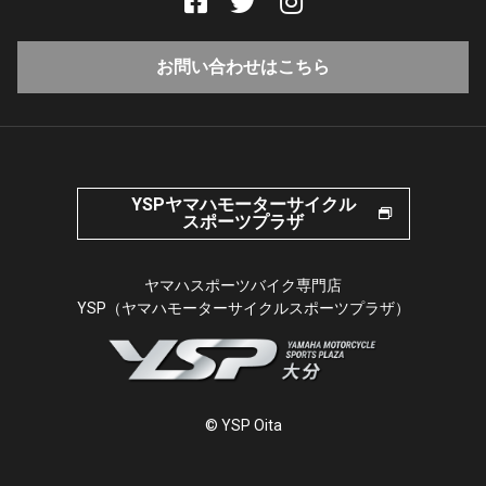
お問い合わせはこちら
YSPヤマハモーターサイクル
スポーツプラザ
ヤマハスポーツバイク専門店
YSP（ヤマハモーターサイクルスポーツプラザ）
© YSP Oita