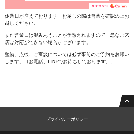
休業日が増えております。お越しの際は営業を確認の上お
越しください。
また営業日は混みあうことが予想されますので、急なご来
店は対応ができない場合がございます。
整備、点検、ご商談については必ず事前のご予約をお願い
します。（お電話、LINEでお待ちしております。）
プライバシーポリシー