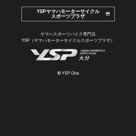
YSPヤマハモーターサイクル
スポーツプラザ
ヤマハスポーツバイク専門店
YSP（ヤマハモーターサイクルスポーツプラザ）
© YSP Oita