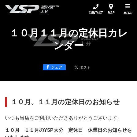
YSP大分
CONTACT
MAP
MENU
１０月１１月の定休日カレ
ンダー
シェア
１０月、１１月の定休日のお知らせ
いつも当店をご利用いただきありがとうございます。
１０月 １１月のYSP大分 定休日 休業日のお知らせを