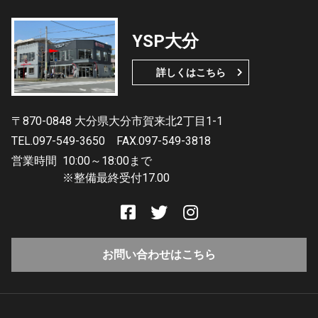
YSP大分
詳しくはこちら
〒870-0848 大分県大分市賀来北2丁目1-1
TEL.097-549-3650
FAX.097-549-3818
営業時間
10:00～18:00まで
※整備最終受付17.00
お問い合わせはこちら