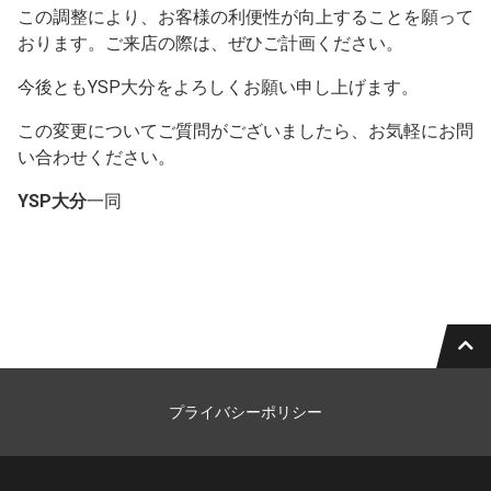
この調整により、お客様の利便性が向上することを願って
おります。ご来店の際は、ぜひご計画ください。
今後ともYSP大分をよろしくお願い申し上げます。
この変更についてご質問がございましたら、お気軽にお問
い合わせください。
YSP大分
一同
プライバシーポリシー