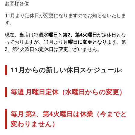
お客様各位
11月より定休日が変更になりますのでお知らせいたしま
す。
現在、当店は毎週
水曜日
と
第2、第4火曜日
が定休日とな
っておりますが、11月より
月曜日に変更となります
。第
2、第4火曜日の定休日は変更ございません。
11月からの新しい休日スケジュール:
毎週 月曜日定休
（水曜日からの変更）
毎月 第2、第4火曜日は休業
（今までと
変わりません）