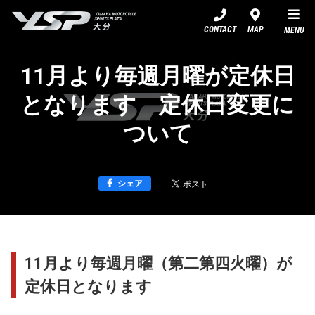
YSP大分
CONTACT
MAP
MENU
11月より毎週月曜が定休日
となります 定休日変更に
ついて
シェア
11月より毎週月曜（第二第四火曜）が
定休日となります