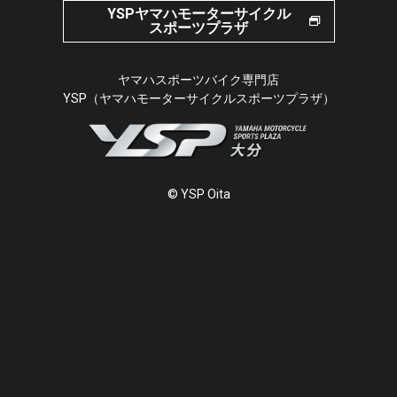
YSPヤマハモーターサイクル
スポーツプラザ
ヤマハスポーツバイク専門店
YSP（ヤマハモーターサイクルスポーツプラザ）
© YSP Oita