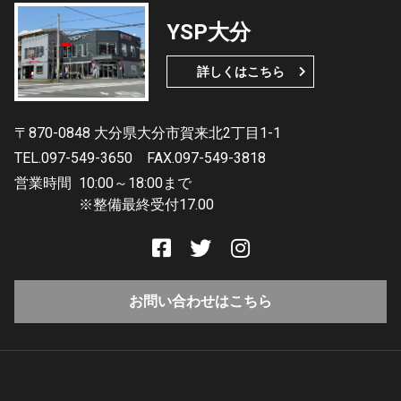
YSP大分
詳しくはこちら
〒870-0848 大分県大分市賀来北2丁目1-1
TEL.097-549-3650
FAX.097-549-3818
営業時間
10:00～18:00まで
※整備最終受付17.00
お問い合わせはこちら