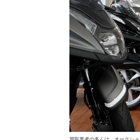
買取業者の多くは、オークショ