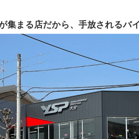
が集まる店だから、手放されるバ