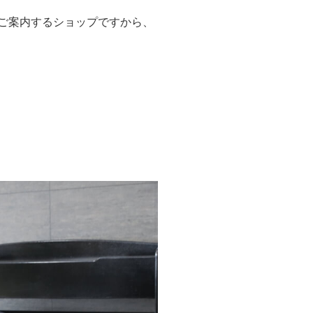
りご案内するショップですから、