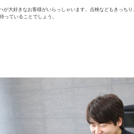
マハが大好きなお客様がいらっしゃいます。点検などもきっち
待っていることでしょう。