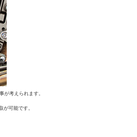
事が考えられます。
取が可能です。