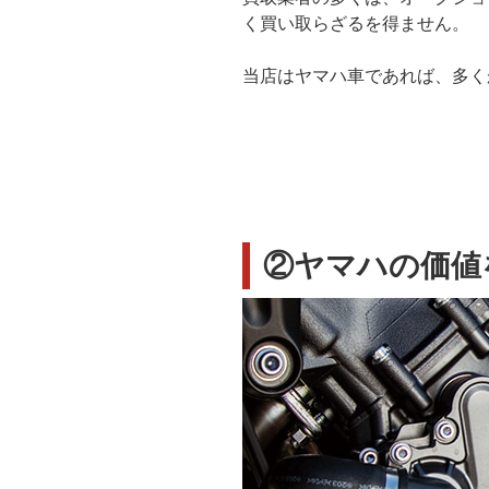
く買い取らざるを得ません。
当店はヤマハ車であれば、多く
②ヤマハの価値