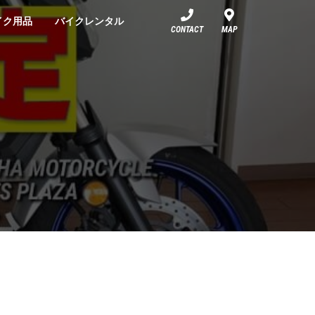
イク用品
バイクレンタル
CONTACT
MAP