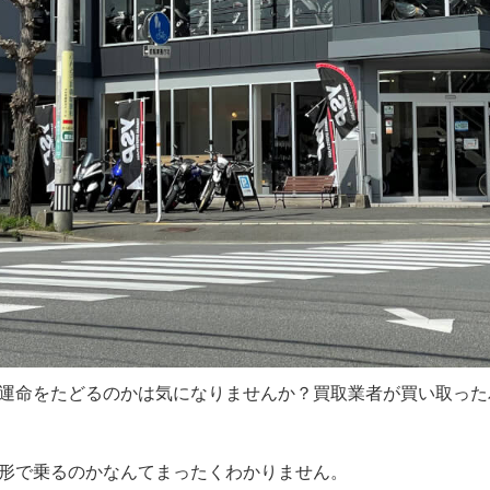
運命をたどるのかは気になりませんか？買取業者が買い取った
形で乗るのかなんてまったくわかりません。