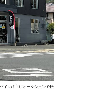
バイクは主にオークションで転