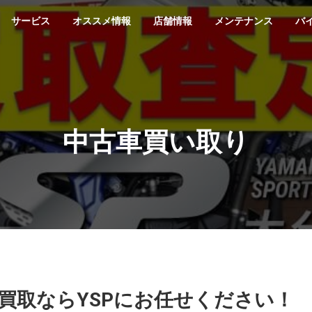
サービス
オススメ情報
店舗情報
メンテナンス
バ
中古車買い取り
買取ならYSPにお任せください！