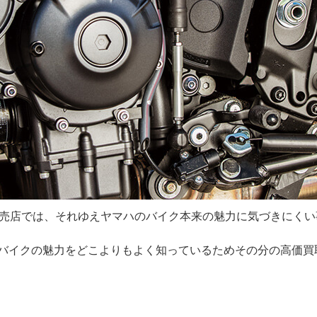
売店では、それゆえヤマハのバイク本来の魅力に気づきにくい
ハバイクの魅力をどこよりもよく知っているためその分の高価買