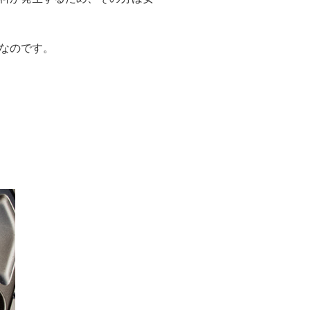
なのです。