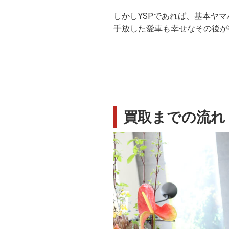
しかしYSPであれば、基本ヤ
手放した愛車も幸せなその後が
買取までの流れ