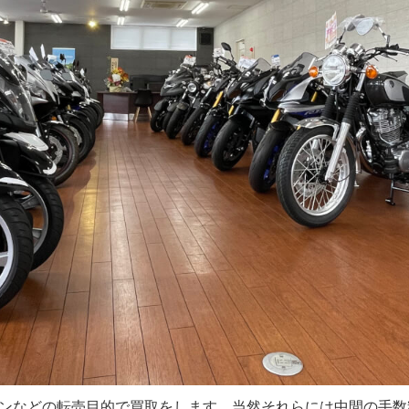
ンなどの転売目的で買取をします。当然それらには中間の手数