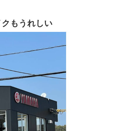
イクもうれしい