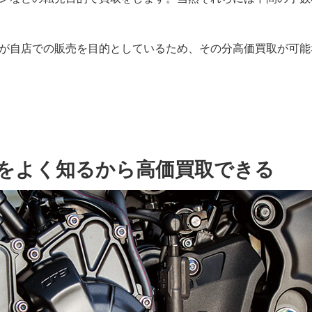
が自店での販売を目的としているため、その分高価買取が可能
をよく知るから高価買取できる