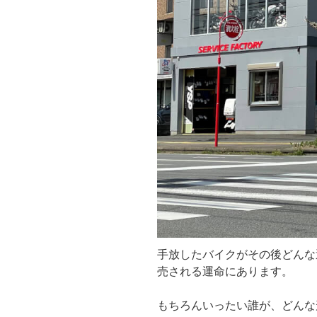
手放したバイクがその後どんな
売される運命にあります。
もちろんいったい誰が、どんな