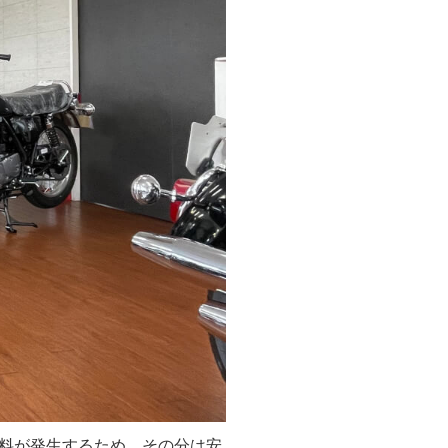
料が発生するため、その分は安