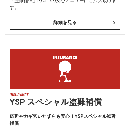
「盗難補償」の２つの安心メニューにご加入頂けま
す。
詳細を見る
INSURANCE
YSP スペシャル盗難補償
盗難やカギ穴いたずらも安心！YSPスペシャル盗難
補償