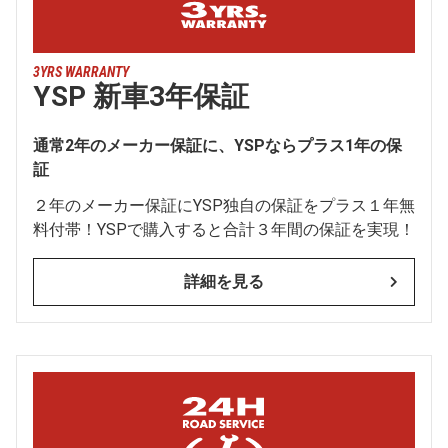
3YRS WARRANTY
YSP 新車3年保証
通常2年のメーカー保証に、YSPならプラス1年の保
証
２年のメーカー保証にYSP独自の保証をプラス１年無
料付帯！YSPで購入すると合計３年間の保証を実現！
詳細を見る