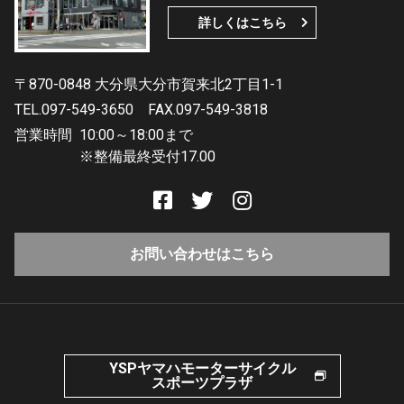
詳しくはこちら
〒870-0848 大分県大分市賀来北2丁目1-1
TEL.097-549-3650
FAX.097-549-3818
営業時間
10:00～18:00まで
※整備最終受付17.00
お問い合わせはこちら
YSPヤマハモーターサイクル
スポーツプラザ