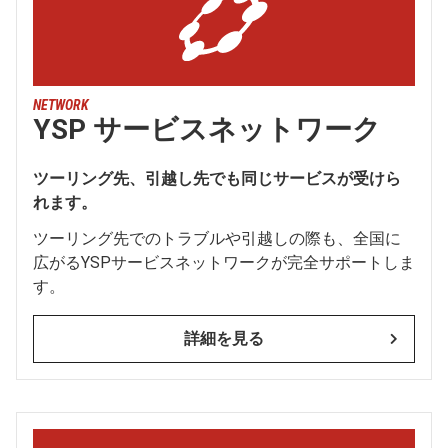
NETWORK
YSP サービスネットワーク
ツーリング先、引越し先でも同じサービスが受けら
れます。
ツーリング先でのトラブルや引越しの際も、全国に
広がるYSPサービスネットワークが完全サポートしま
す。
詳細を見る