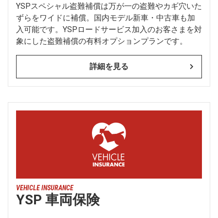
YSPスペシャル盗難補償は万が一の盗難やカギ穴いた
ずらをワイドに補償。国内モデル新車・中古車も加
入可能です。YSPロードサービス加入のお客さまを対
象にした盗難補償の有料オプションプランです。
詳細を見る
VEHICLE INSURANCE
YSP 車両保険