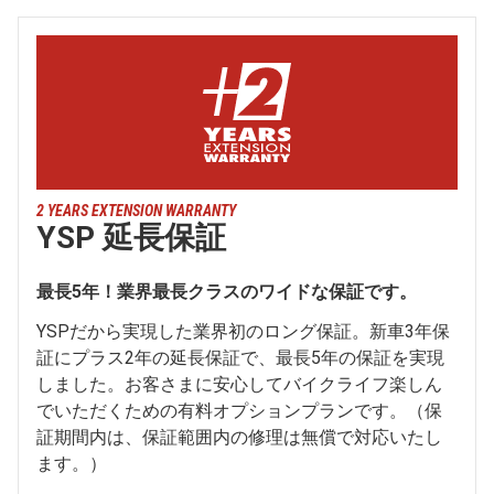
2 YEARS EXTENSION WARRANTY
YSP 延長保証
最長5年！業界最長クラスのワイドな保証です。
YSPだから実現した業界初のロング保証。新車3年保
証にプラス2年の延長保証で、最長5年の保証を実現
しました。お客さまに安心してバイクライフ楽しん
でいただくための有料オプションプランです。（保
証期間内は、保証範囲内の修理は無償で対応いたし
ます。）