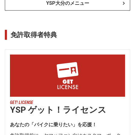
YSP大分のメニュー
免許取得者特典
GET! LICENSE
YSP ゲット！ライセンス
あなたの「バイクに乗りたい」を応援！