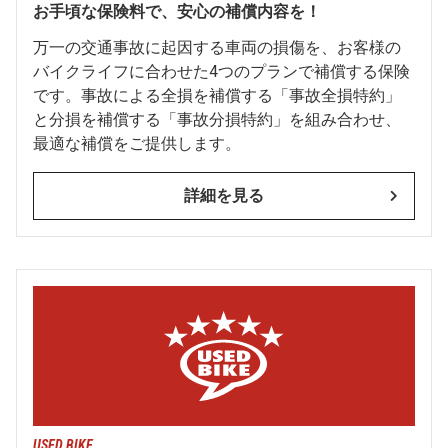
お手頃な保険料で、安心の補償内容を！
万一の交通事故に起因する車両の損傷を、お客様の
バイクライフに合わせた4つのプランで補償する保険
です。事故による全損を補償する「事故全損特約」
と分損を補償する「事故分損特約」を組み合わせ、
最適な補償をご提供します。
詳細を見る
USED BIKE