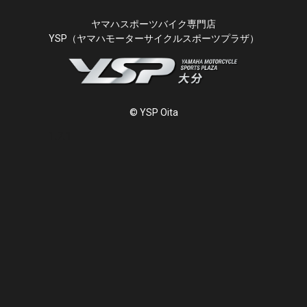
ヤマハスポーツバイク専門店
YSP（ヤマハモーターサイクルスポーツプラザ）
© YSP Oita
1.7.1