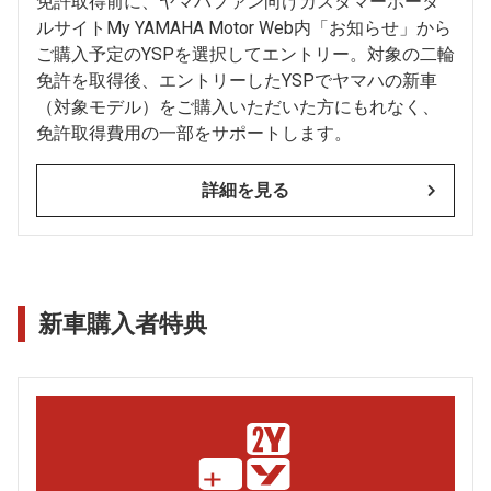
免許取得前に、ヤマハファン向けカスタマーポータ
ルサイトMy YAMAHA Motor Web内「お知らせ」から
ご購入予定のYSPを選択してエントリー。対象の二輪
免許を取得後、エントリーしたYSPでヤマハの新車
（対象モデル）をご購入いただいた方にもれなく、
免許取得費用の一部をサポートします。
詳細を見る
新車購入者特典