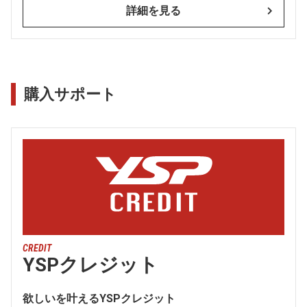
詳細を見る
購入サポート
CREDIT
YSPクレジット
欲しいを叶えるYSPクレジット