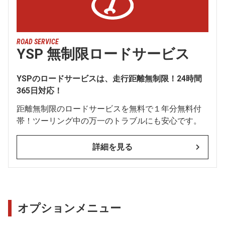
ROAD SERVICE
YSP 無制限ロードサービス
YSPのロードサービスは、走行距離無制限！24時間
365日対応！
距離無制限のロードサービスを無料で１年分無料付
帯！ツーリング中の万一のトラブルにも安心です。
詳細を見る
オプションメニュー