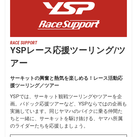
RACE SUPPORT
YSPレース応援ツーリング/ツ
アー
サーキットの興奮と熱気を楽しめる！レース活動応
援ツーリング／ツアー
YSPでは、サーキット観戦ツーリングやツアーを企
画。パドック応援ツアーなど、YSPならではの企画も
実施しています。同じヤマハのバイクに乗る仲間た
ちと一緒に、サーキットを駆け抜ける、ヤマハ所属
のライダーたちを応援しましょう。