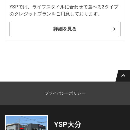
YSPでは、ライフスタイルに合わせて選べる2タイプ
のクレジットプランをご用意しております。
詳細を見る
プライバシーポリシー
YSP大分