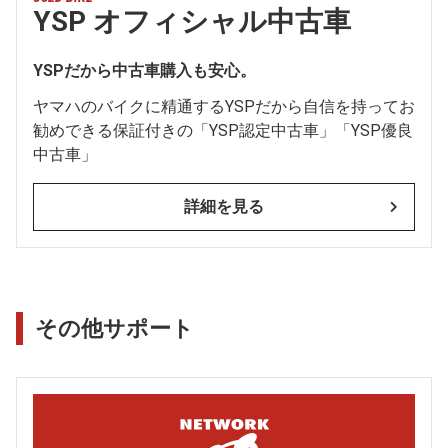
YSP オフィシャル中古車
YSPだから中古車購入も安心。
ヤマハのバイクに精通するYSPだから自信を持ってお
勧めできる保証付きの「YSP認定中古車」「YSP優良
中古車」
詳細を見る
その他サポート