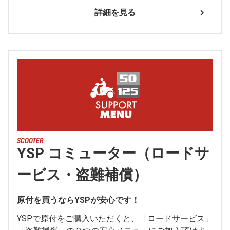
詳細を見る
SCOOTER
YSP コミューター（ロードサ
ービス・盗難補償）
原付を買うならYSPが安心です！
YSPで原付をご購入いただくと、「ロードサービス」