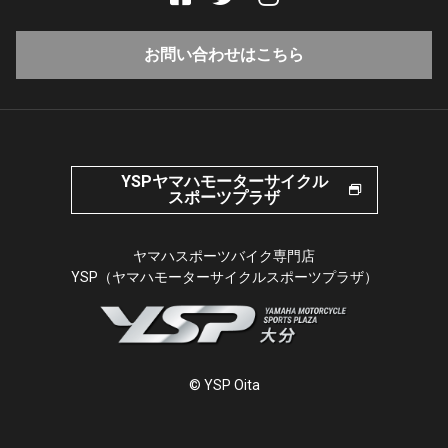
お問い合わせはこちら
YSPヤマハモーターサイクル
スポーツプラザ
ヤマハスポーツバイク専門店
YSP（ヤマハモーターサイクルスポーツプラザ）
© YSP Oita