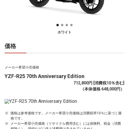
ホワイト
価格
メーカー希望小売価格
YZF-R25 70th Anniversary Edition
712,800円 [消費税10％含む]
（本体価格 648,000円）
価格は参考価格です。メーカー希望小売価格は消費税率10％に基づく価
格です。
メーカー希望小売価格（リサイクル費用含む）には保険料、税金（消費
税除く）、登録などに伴う諸費用は含まれていません。