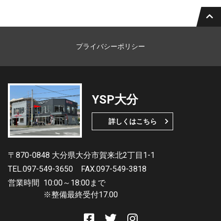
プライバシーポリシー
YSP大分
詳しくはこちら
〒870-0848 大分県大分市賀来北2丁目1-1
TEL.097-549-3650
FAX.097-549-3818
営業時間
10:00～18:00まで
※整備最終受付17.00