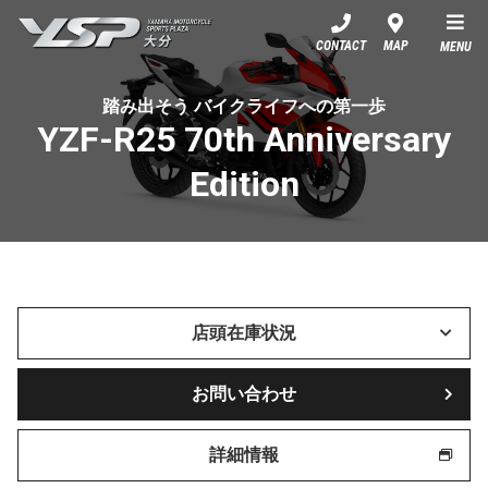
YSP大分
CONTACT
MAP
MENU
踏み出そう バイクライフへの第一歩
YZF-R25 70th Anniversary
Edition
店頭在庫状況
お問い合わせ
詳細情報