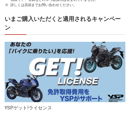
詳しくは店頭までお問い合わせください。
いまご購入いただくと適用されるキャンペー
ン
YSPゲット!ライセンス