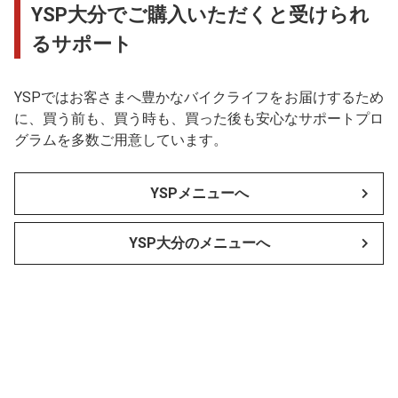
YSP大分でご購入いただくと受けられ
るサポート
YSPではお客さまへ豊かなバイクライフをお届けするため
に、買う前も、買う時も、買った後も安心なサポートプロ
グラムを多数ご用意しています。
YSPメニューへ
YSP大分のメニューへ