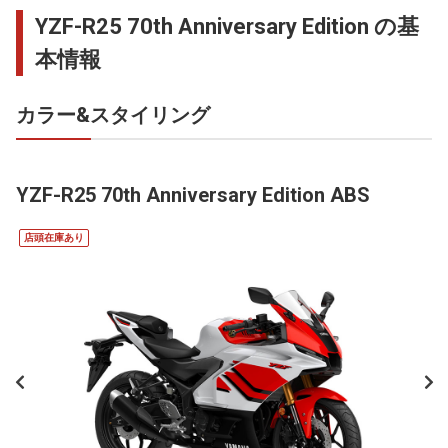
YZF-R25 70th Anniversary Edition の基
本情報
カラー&スタイリング
YZF-R25 70th Anniversary Edition ABS
店頭在庫あり