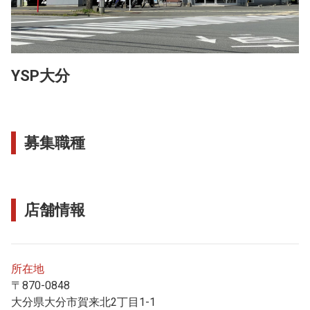
YSP大分
募集職種
店舗情報
所在地
〒870-0848
大分県大分市賀来北2丁目1-1