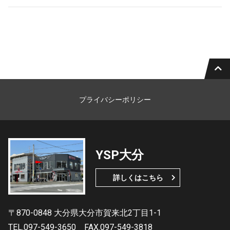
プライバシーポリシー
YSP大分
詳しくはこちら
〒870-0848 大分県大分市賀来北2丁目1-1
TEL.097-549-3650
FAX.097-549-3818