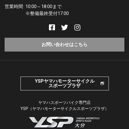
営業時間
10:00～18:00まで
※整備最終受付17.00
お問い合わせはこちら
YSPヤマハモーターサイクル
スポーツプラザ
ヤマハスポーツバイク専門店
YSP（ヤマハモーターサイクルスポーツプラザ）