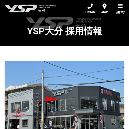
YSP大分
CONTACT
MAP
MENU
YSP大分 採用情報