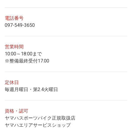
電話番号
097-549-3650
営業時間
10:00～18:00まで
※整備最終受付17.00
定休日
毎週月曜日・第2.4火曜日
資格・認可
ヤマハスポーツバイク正規取扱店
ヤマハエリアサービスショップ