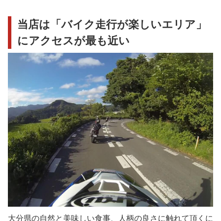
当店は「バイク走行が楽しいエリア」
にアクセスが最も近い
大分県の自然と美味しい食事、人柄の良さに触れて頂くに