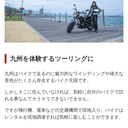
九州を体験するツーリングに
九州はバイクで走るのに魅力的なワインディングや雄大な
景色がたくさん存在するバイク天国です。
しかしそこに住んでいなければ、気軽に自分のバイクで訪
れる事なんてそうそうできないでません。
ですが飛行機、電車などの交通機関で現地入り、バイクは
レンタルを現地調達すれば気軽に楽しむことができます。