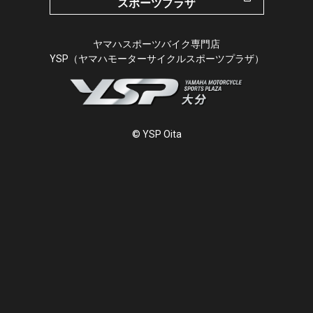
スポーツプラザ
ヤマハスポーツバイク専門店
YSP（ヤマハモーターサイクルスポーツプラザ）
© YSP Oita