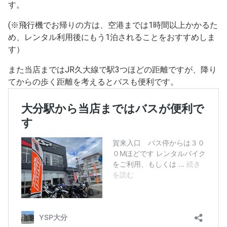
す。
(※飛行機でお帰りの方は、空港までは1時間以上かかるた
め、レンタル利用後にもう1泊されることをおすすめしま
す）
また当店まではJR久大線で駅3つほどの距離ですが、降り
てからの歩く距離を考えるとバスも便利です。