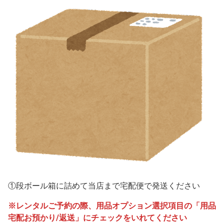
①段ボール箱に詰めて当店まで宅配便で発送ください
※レンタルご予約の際、用品オプション選択項目の「用品
宅配お預かり/返送」にチェックをいれてください