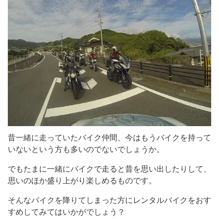
昔一緒に走っていたバイク仲間、今はもうバイクを持って
いないという方も多いのでないでしょうか。
でもたまに一緒にバイクで走ると昔を思い出したりして、
思いのほか盛り上がり楽しめるものです。
そんなバイクを降りてしまった方にレンタルバイクをおす
すめしてみてはいかがでしょう？