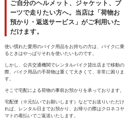
ご自分のヘルメット、ジャケット、ブ
ーツで走りたい方へ。当店は「荷物お
預かり・返送サービス」がご利用いた
だけます。
使い慣れた愛用のバイク用品をお持ちの方は、バイクに乗
るときはやっぱりそれを使いたいものです。
しかし、公共交通機関でレンタルバイク貸出店まで移動の
際、バイク用品の手荷物は重くて大きくて、非常に困りま
す。
そこで宅配による荷物の事前お預かりを承っております。
宅配便（※元払いでお願いします）などでお送りいただけ
れば、レンタル日までお預かり、お帰りの際はクロネコヤ
マトの着払いでご返送いたします。