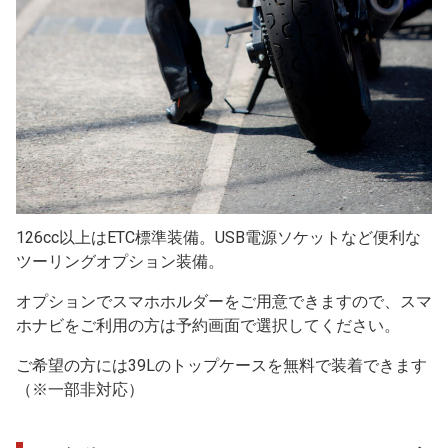
126cc以上はETC標準装備。USB電源ソケットなど便利な
ツーリングオプション装備。
オプションでスマホホルダーをご用意できますので、スマ
ホナビをご利用の方は予約画面で選択してください。
ご希望の方には39Lのトップケースを無料で装着できます
（※一部非対応）