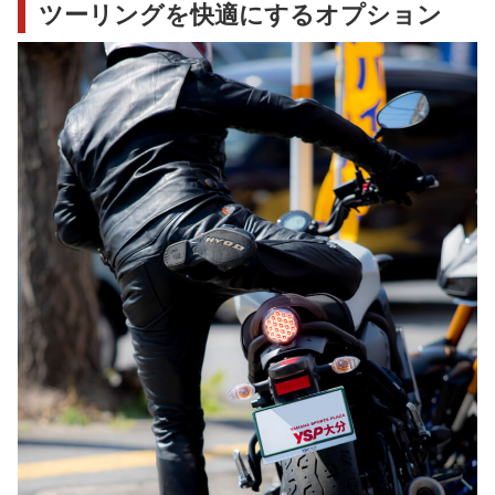
ツーリングを快適にするオプション