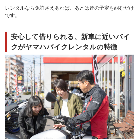
レンタルなら免許さえあれば、あとは皆の予定を組むだけ
です。
安心して借りられる、新車に近いバイ
クがヤマハバイクレンタルの特徴