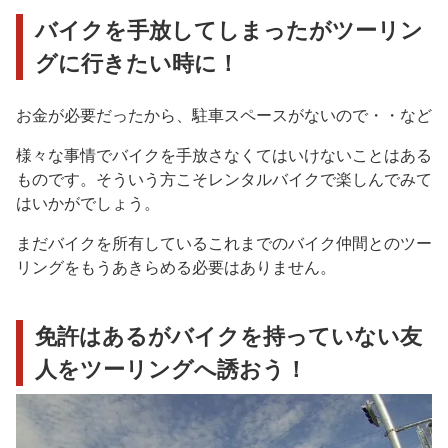
バイクを手放してしまったがツーリン
グに行きたい時に！
お金が必要だったから、駐車スペースがないので・・など
様々な事情でバイクを手放さなくてはいけないことはある
ものです。そういう方こそレンタルバイクで楽しんでみて
はいかがでしょう。
まだバイクを所有しているこれまでのバイク仲間とのツー
リングをもうあきらめる必要はありません。
免許はあるがバイクを持っていない友
人をツーリングへ誘おう！