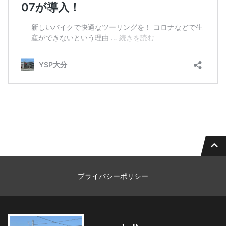
プライバシーポリシー