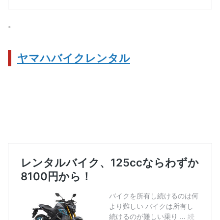
。
ヤマハバイクレンタル